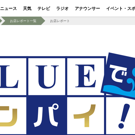
ニュース
天気
テレビ
ラジオ
アナウンサー
イベント・ス
お店レポート一覧
お店レポート