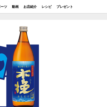
ポーツ
動画
お店紹介
レシピ
プレゼント