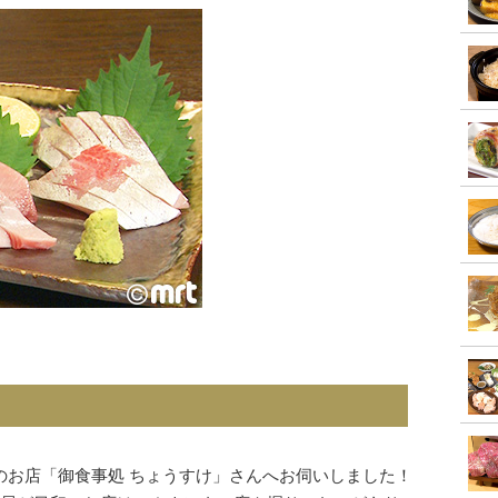
のお店「御食事処 ちょうすけ」さんへお伺いしました！