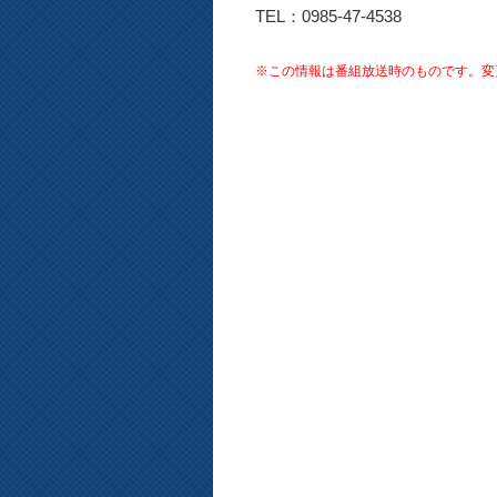
TEL：0985-47-4538
※この情報は番組放送時のものです。変