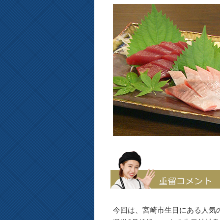
今回は、宮崎市生目にある人気