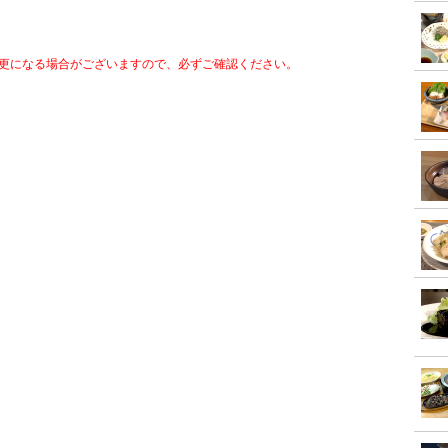
更になる場合がございますので、必ずご確認ください。