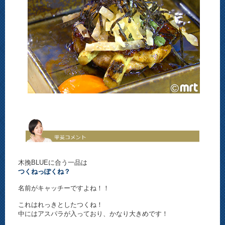
木挽BLUEに合う一品は
つくねっぽくね？
名前がキャッチーですよね！！
これはれっきとしたつくね！
中にはアスパラが入っており、かなり大きめです！