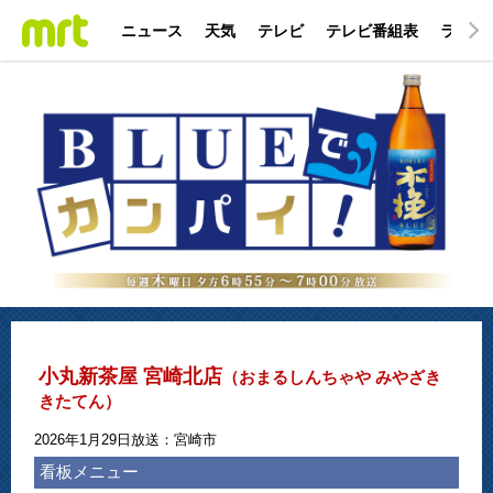
ニュース
天気
テレビ
テレビ番組表
ラジオ
小丸新茶屋 宮崎北店
（おまるしんちゃや みやざき
きたてん）
2026年1月29日放送：宮崎市
看板メニュー