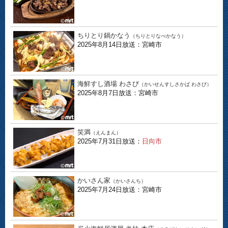
ちりとり鍋かなう
（ちりとりなべかなう）
2025年8月14日放送：宮崎市
海鮮すし酒場 わさび
（かいせんすしさかば わさび）
2025年8月7日放送：宮崎市
笑満
（えんまん）
2025年7月31日放送：
日向市
かいさん家
（かいさんち）
2025年7月24日放送：宮崎市