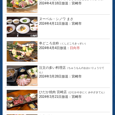
2024年4月18日放送：宮崎市
ヌーベル・シノワ まさ
2024年4月11日放送：宮崎市
串どころ吉粋
（くしどころきっすい）
2024年4月4日放送：
日向市
注文の多い料理店
（ちゅうもんのおおいりょうりて
ん）
2024年3月28日放送：宮崎市
ひだか焼肉 宮崎店
（ひだかやきにく みやざきてん）
2024年3月21日放送：宮崎市