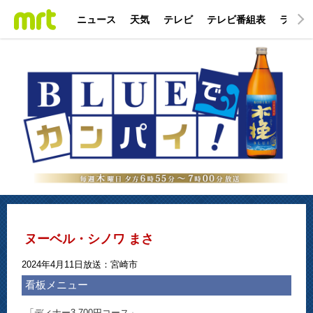
ニュース
天気
テレビ
テレビ番組表
ラジオ
ヌーベル・シノワ まさ
2024年4月11日放送：宮崎市
看板メニュー
「ディナー3,700円コース」