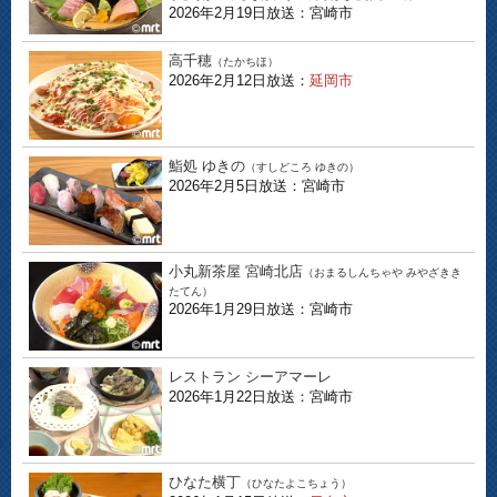
2026年2月19日放送：宮崎市
高千穂
（たかちほ）
2026年2月12日放送：
延岡市
鮨処 ゆきの
（すしどころ ゆきの）
2026年2月5日放送：宮崎市
小丸新茶屋 宮崎北店
（おまるしんちゃや みやざきき
たてん）
2026年1月29日放送：宮崎市
レストラン シーアマーレ
2026年1月22日放送：宮崎市
ひなた横丁
（ひなたよこちょう）