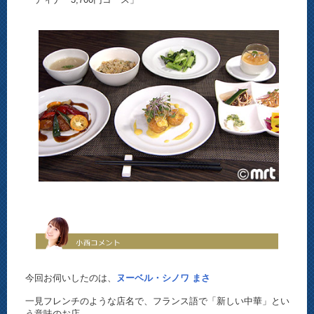
今回お伺いしたのは、
ヌーベル・シノワ まさ
一見フレンチのような店名で、フランス語で「新しい中華」とい
う意味のお店。