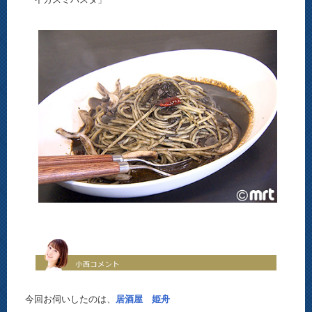
今回お伺いしたのは、
居酒屋 姫舟