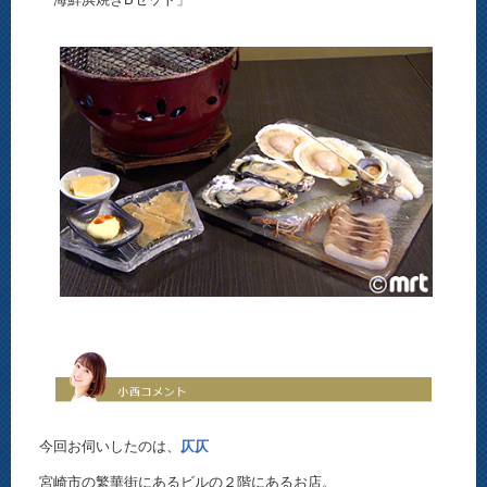
今回お伺いしたのは、
仄仄
宮崎市の繁華街にあるビルの２階にあるお店。