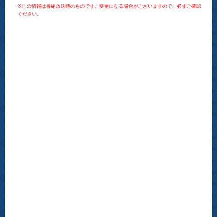
※この情報は番組放送時のものです。変更になる場合がございますので、必ずご確認
ください。