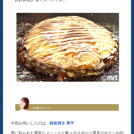
今回お伺いしたのは、
鉄板焼き 東平
壁に貼られた豊富なメニューと数々のスポーツ選手のサインが印