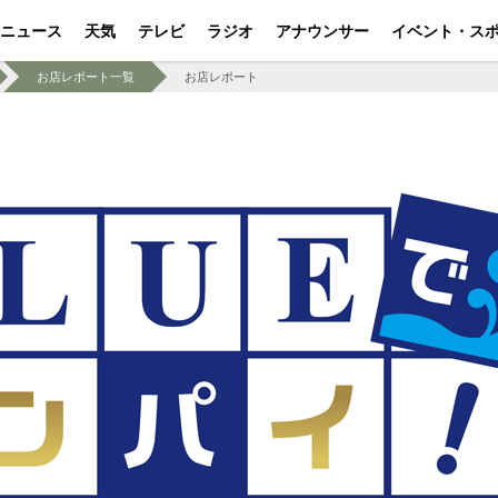
ニュース
天気
テレビ
ラジオ
アナウンサー
イベント・ス
お店レポート一覧
お店レポート