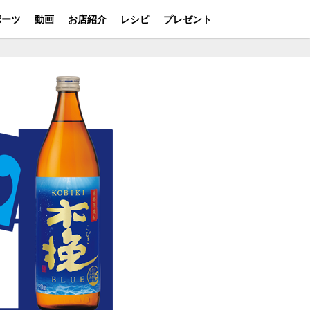
ポーツ
動画
お店紹介
レシピ
プレゼント