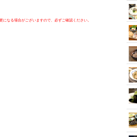
更になる場合がございますので、必ずご確認ください。