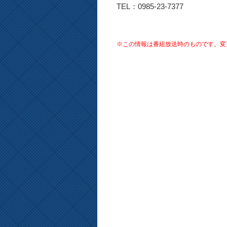
TEL：0985-23-7377
※この情報は番組放送時のものです。変