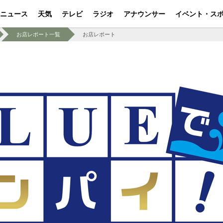
ニュース
天気
テレビ
ラジオ
アナウンサー
イベント・ス
お店レポート一覧
お店レポート