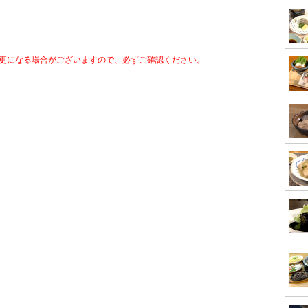
更になる場合がございますので、必ずご確認ください。