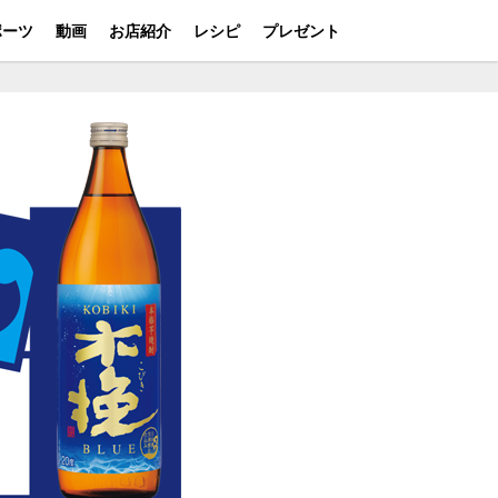
ポーツ
動画
お店紹介
レシピ
プレゼント