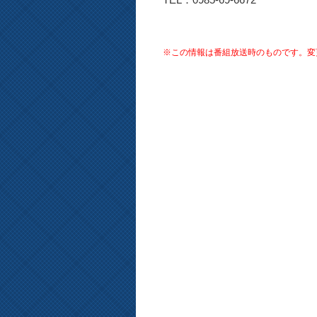
※この情報は番組放送時のものです。変