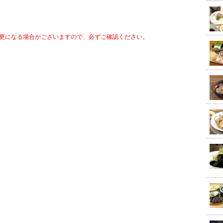
更になる場合がございますので、必ずご確認ください。