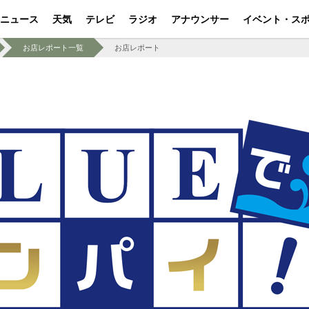
ニュース
天気
テレビ
ラジオ
アナウンサー
イベント・ス
お店レポート一覧
お店レポート