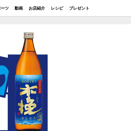
ポーツ
動画
お店紹介
レシピ
プレゼント