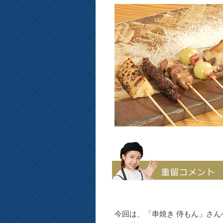
今回は、「串焼き 侍もん」さ