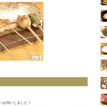
んへお伺いしました！