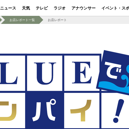
ニュース
天気
テレビ
ラジオ
アナウンサー
イベント・ス
お店レポート一覧
お店レポート