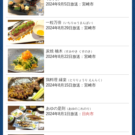
2024年9月5日放送：宮崎市
一粒万倍
（いちりゅうまんばい）
2024年8月29日放送：宮崎市
炭焼 楠木
（すみやき くすのき）
2024年8月22日放送：宮崎市
鶏料理 縁楽
（とりりょうり えんらく）
2024年8月15日放送：宮崎市
あゆの是則
（あゆのこれのり）
2024年8月1日放送：
日向市