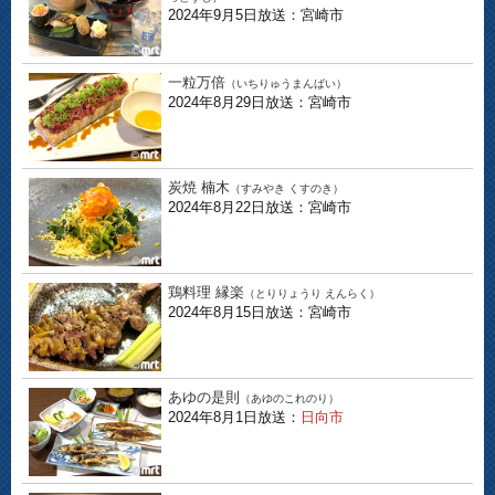
2024年9月5日放送：宮崎市
一粒万倍
（いちりゅうまんばい）
2024年8月29日放送：宮崎市
炭焼 楠木
（すみやき くすのき）
2024年8月22日放送：宮崎市
鶏料理 縁楽
（とりりょうり えんらく）
2024年8月15日放送：宮崎市
あゆの是則
（あゆのこれのり）
2024年8月1日放送：
日向市