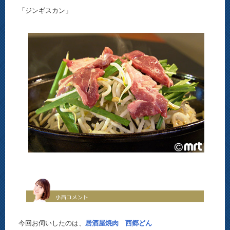
「ジンギスカン」
今回お伺いしたのは、
居酒屋焼肉 西郷どん