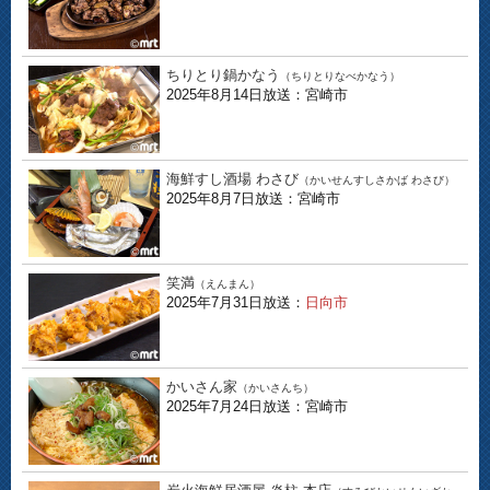
ちりとり鍋かなう
（ちりとりなべかなう）
2025年8月14日放送：宮崎市
海鮮すし酒場 わさび
（かいせんすしさかば わさび）
2025年8月7日放送：宮崎市
笑満
（えんまん）
2025年7月31日放送：
日向市
かいさん家
（かいさんち）
2025年7月24日放送：宮崎市