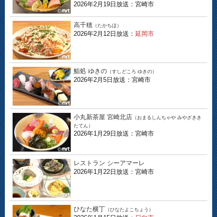
2026年2月19日放送：宮崎市
高千穂
（たかちほ）
2026年2月12日放送：
延岡市
鮨処 ゆきの
（すしどころ ゆきの）
2026年2月5日放送：宮崎市
小丸新茶屋 宮崎北店
（おまるしんちゃや みやざきき
たてん）
2026年1月29日放送：宮崎市
レストラン シーアマーレ
2026年1月22日放送：宮崎市
ひなた横丁
（ひなたよこちょう）