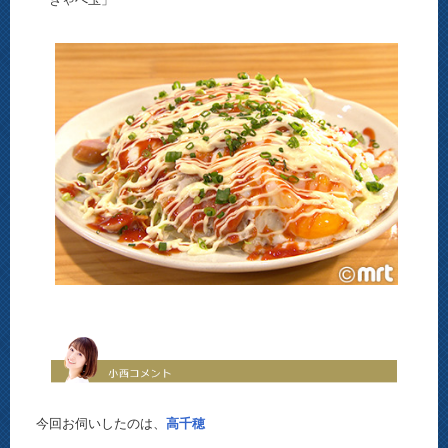
今回お伺いしたのは、
高千穂