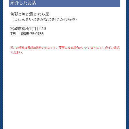
紹介したお店
旬彩と魚と酒 かわら屋
（しゅんさいとさかなとさけ かわらや）
宮崎市松橋1丁目2-19
TEL：0985-75-0755
※この情報は番組放送時のものです。変更になる場合がございますので、必ずご確認
ください。