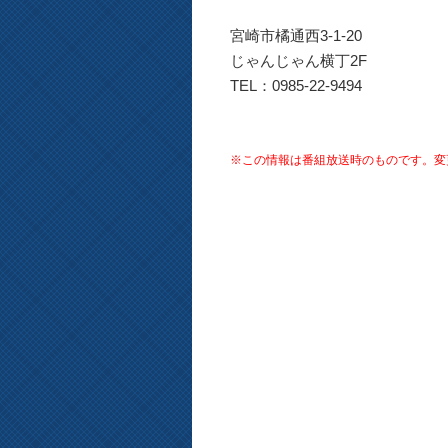
宮崎市橘通西3-1-20
じゃんじゃん横丁2F
TEL：0985-22-9494
※この情報は番組放送時のものです。変