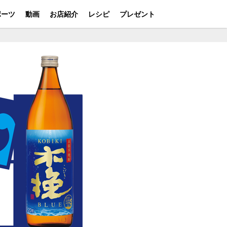
ポーツ
動画
お店紹介
レシピ
プレゼント