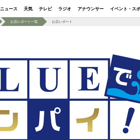
ニュース
天気
テレビ
ラジオ
アナウンサー
イベント・ス
お店レポート一覧
お店レポート