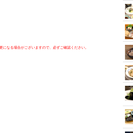
更になる場合がございますので、必ずご確認ください。