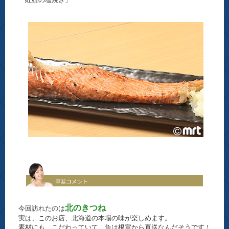
北のきつね
今回訪れたのは
実は、このお店、北海道の本場の味が楽しめます。
素材にも、こだわっていて、魚は根室から直送なんだそうです！