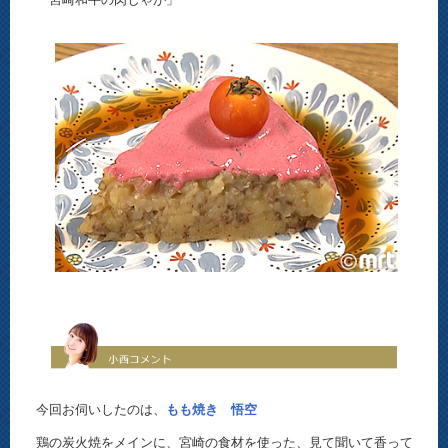
今回お伺いしたのは、
もも焼き 悟空
鶏の炭火焼をメインに、宮崎の食材を使った、見て聞いて香って