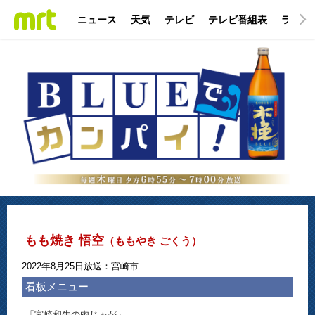
ニュース
天気
テレビ
テレビ番組表
ラジオ
もも焼き 悟空
（ももやき ごくう）
2022年8月25日放送：宮崎市
看板メニュー
「宮崎和牛の肉じゃが」