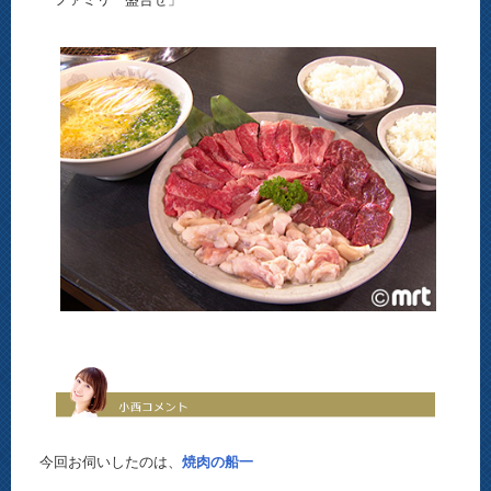
今回お伺いしたのは、
焼肉の船一