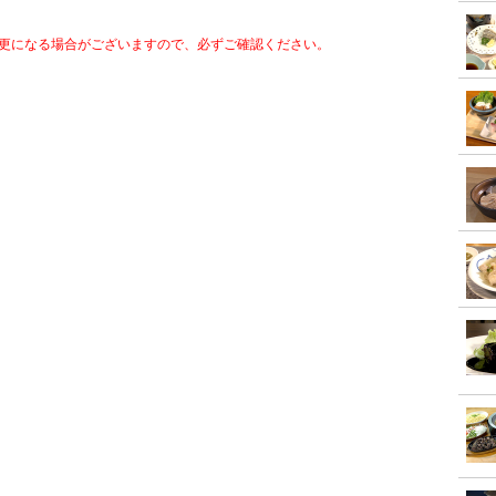
更になる場合がございますので、必ずご確認ください。