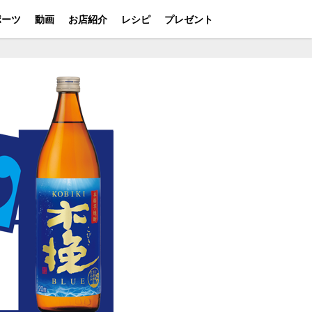
ポーツ
動画
お店紹介
レシピ
プレゼント