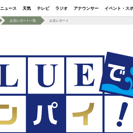
ニュース
天気
テレビ
ラジオ
アナウンサー
イベント・ス
お店レポート一覧
お店レポート