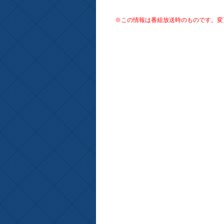
※この情報は番組放送時のものです。変