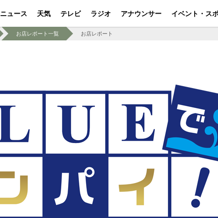
ニュース
天気
テレビ
ラジオ
アナウンサー
イベント・ス
お店レポート一覧
お店レポート