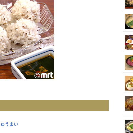
しゅうまい