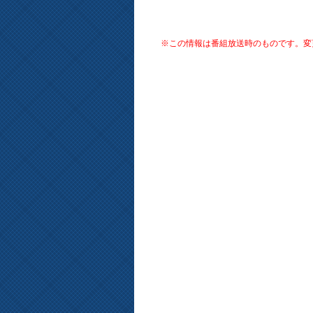
※この情報は番組放送時のものです。変