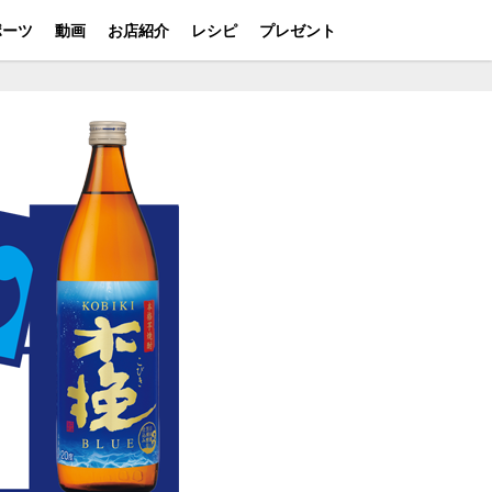
ポーツ
動画
お店紹介
レシピ
プレゼント