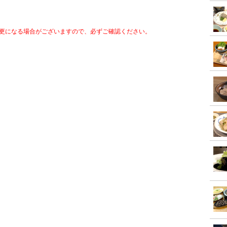
更になる場合がございますので、必ずご確認ください。