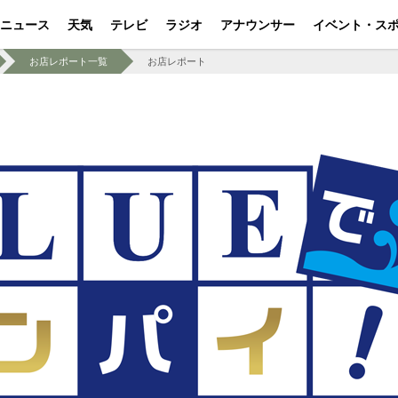
ニュース
天気
テレビ
ラジオ
アナウンサー
イベント・ス
お店レポート一覧
お店レポート