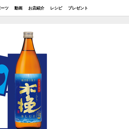
ポーツ
動画
お店紹介
レシピ
プレゼント