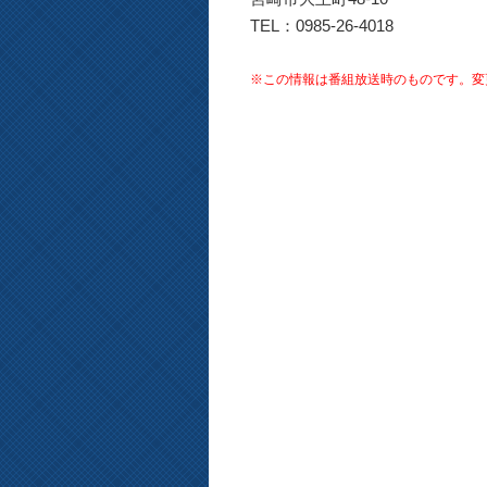
TEL：0985-26-4018
※この情報は番組放送時のものです。変