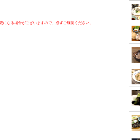
更になる場合がございますので、必ずご確認ください。