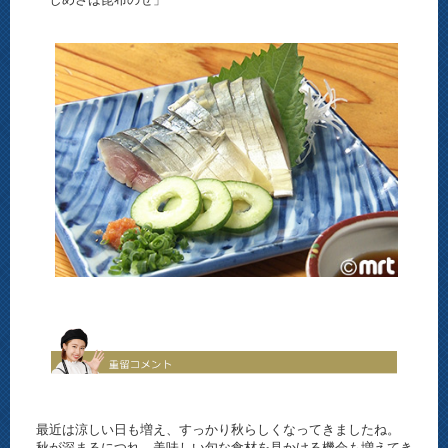
最近は涼しい日も増え、すっかり秋らしくなってきましたね。
秋が深まるにつれ、美味しい旬な食材を見かける機会も増えてき