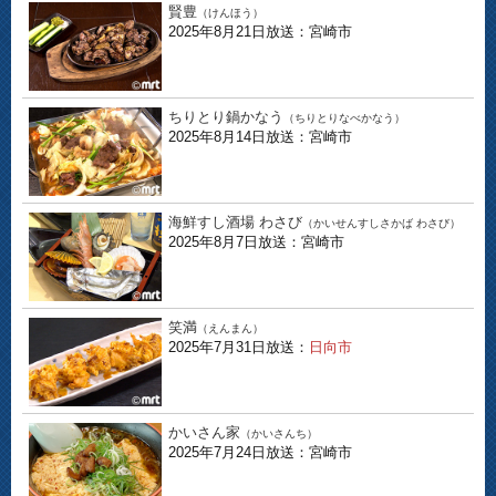
賢豊
（けんほう）
2025年8月21日放送：宮崎市
ちりとり鍋かなう
（ちりとりなべかなう）
2025年8月14日放送：宮崎市
海鮮すし酒場 わさび
（かいせんすしさかば わさび）
2025年8月7日放送：宮崎市
笑満
（えんまん）
2025年7月31日放送：
日向市
かいさん家
（かいさんち）
2025年7月24日放送：宮崎市