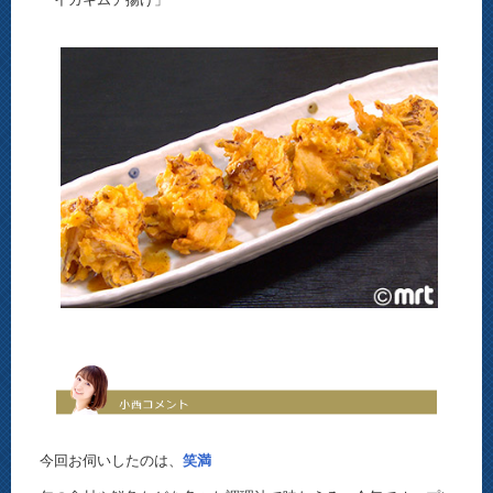
今回お伺いしたのは、
笑満