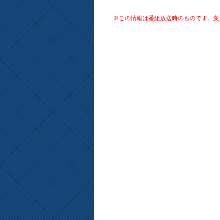
※この情報は番組放送時のものです。変