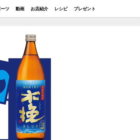
ポーツ
動画
お店紹介
レシピ
プレゼント