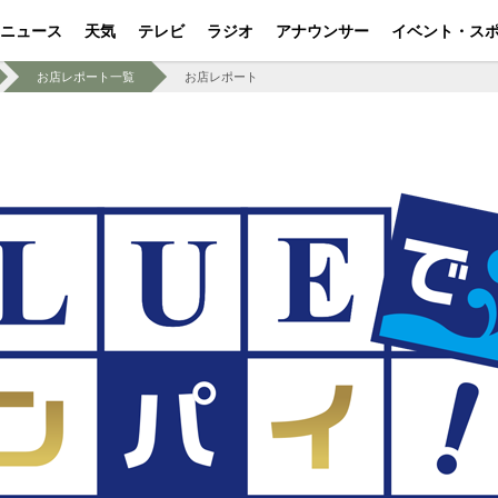
ニュース
天気
テレビ
ラジオ
アナウンサー
イベント・ス
お店レポート一覧
お店レポート