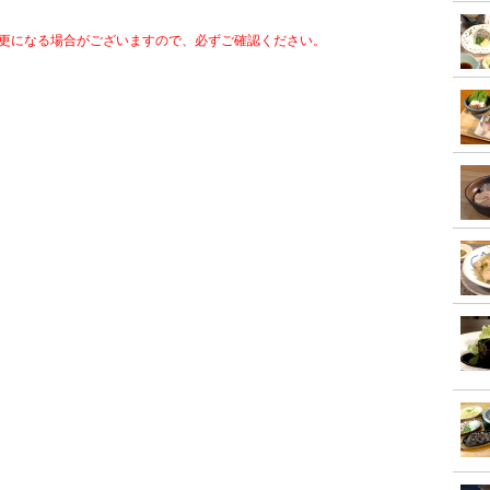
更になる場合がございますので、必ずご確認ください。