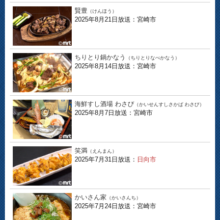
賢豊
（けんほう）
2025年8月21日放送：宮崎市
ちりとり鍋かなう
（ちりとりなべかなう）
2025年8月14日放送：宮崎市
海鮮すし酒場 わさび
（かいせんすしさかば わさび）
2025年8月7日放送：宮崎市
笑満
（えんまん）
2025年7月31日放送：
日向市
かいさん家
（かいさんち）
2025年7月24日放送：宮崎市