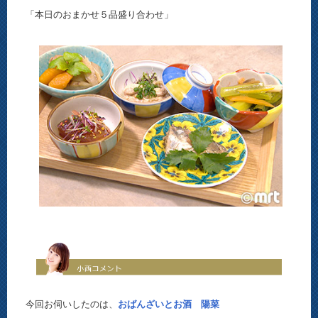
「本日のおまかせ５品盛り合わせ」
今回お伺いしたのは、
おばんざいとお酒 陽菜