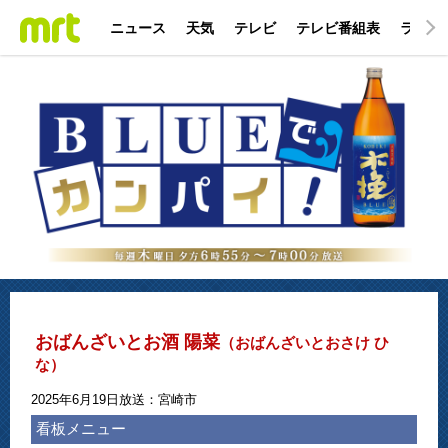
ニュース
天気
テレビ
テレビ番組表
ラジオ
おばんざいとお酒 陽菜
（おばんざいとおさけ ひ
な）
2025年6月19日放送：宮崎市
看板メニュー