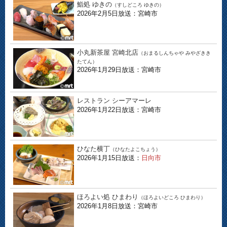
鮨処 ゆきの
（すしどころ ゆきの）
2026年2月5日放送：宮崎市
小丸新茶屋 宮崎北店
（おまるしんちゃや みやざきき
たてん）
2026年1月29日放送：宮崎市
レストラン シーアマーレ
2026年1月22日放送：宮崎市
ひなた横丁
（ひなたよこちょう）
2026年1月15日放送：
日向市
ほろよい処 ひまわり
（ほろよいどころ ひまわり）
2026年1月8日放送：宮崎市