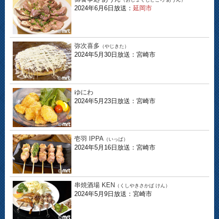
2024年6月6日放送：
延岡市
弥次喜多
（やじきた）
2024年5月30日放送：宮崎市
ゆにわ
2024年5月23日放送：宮崎市
壱羽 IPPA
（いっぱ）
2024年5月16日放送：宮崎市
串焼酒場 KEN
（くしやきさかば けん）
2024年5月9日放送：宮崎市