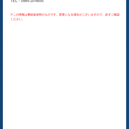
TEL：0985-20-6655
※この情報は番組放送時のものです。変更になる場合がございますので、必ずご確認
ください。