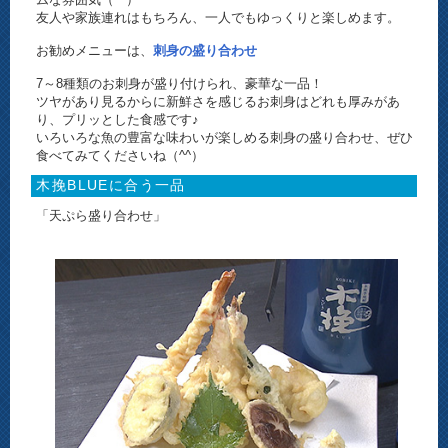
友人や家族連れはもちろん、一人でもゆっくりと楽しめます。
お勧めメニューは、
刺身の盛り合わせ
7～8種類のお刺身が盛り付けられ、豪華な一品！
ツヤがあり見るからに新鮮さを感じるお刺身はどれも厚みがあ
り、プリッとした食感です♪
いろいろな魚の豊富な味わいが楽しめる刺身の盛り合わせ、ぜひ
食べてみてくださいね（^^）
木挽BLUEに合う一品
「天ぷら盛り合わせ」