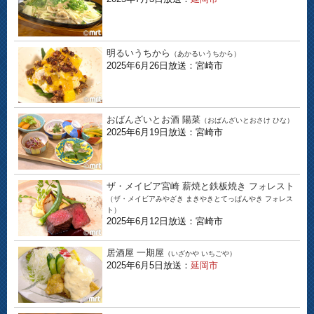
明るいうちから
（あかるいうちから）
2025年6月26日放送：宮崎市
おばんざいとお酒 陽菜
（おばんざいとおさけ ひな）
2025年6月19日放送：宮崎市
ザ・メイビア宮崎 薪焼と鉄板焼き フォレスト
（ザ・メイビアみやざき まきやきとてっぱんやき フォレス
ト）
2025年6月12日放送：宮崎市
居酒屋 一期屋
（いざかや いちごや）
2025年6月5日放送：
延岡市