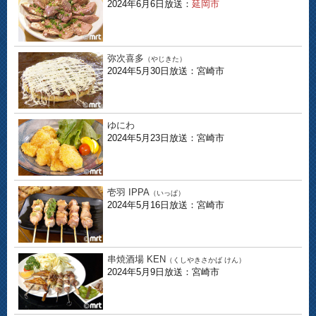
2024年6月6日放送：
延岡市
弥次喜多
（やじきた）
2024年5月30日放送：宮崎市
ゆにわ
2024年5月23日放送：宮崎市
壱羽 IPPA
（いっぱ）
2024年5月16日放送：宮崎市
串焼酒場 KEN
（くしやきさかば けん）
2024年5月9日放送：宮崎市