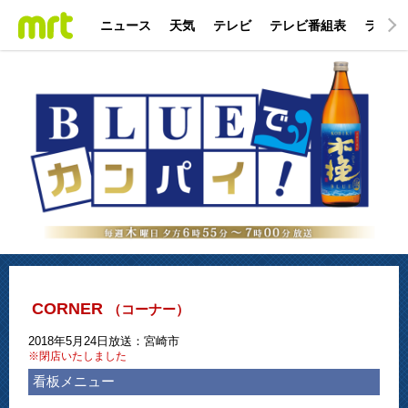
ニュース
天気
テレビ
テレビ番組表
ラジオ
CORNER
（コーナー）
2018年5月24日放送：宮崎市
※閉店いたしました
看板メニュー