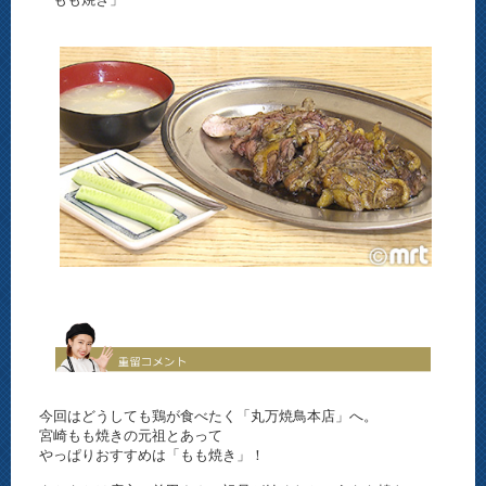
今回はどうしても鶏が食べたく「丸万焼鳥本店」へ。
宮崎もも焼きの元祖とあって
やっぱりおすすめは「もも焼き」！