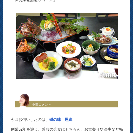
今回お伺いしたのは、
磯の味 黒進
創業52年を迎え、普段の会食はもちろん、お宮参りや法事など幅