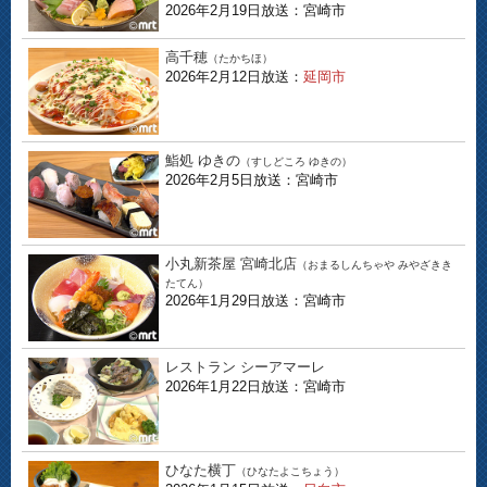
2026年2月19日放送：宮崎市
高千穂
（たかちほ）
2026年2月12日放送：
延岡市
鮨処 ゆきの
（すしどころ ゆきの）
2026年2月5日放送：宮崎市
小丸新茶屋 宮崎北店
（おまるしんちゃや みやざきき
たてん）
2026年1月29日放送：宮崎市
レストラン シーアマーレ
2026年1月22日放送：宮崎市
ひなた横丁
（ひなたよこちょう）