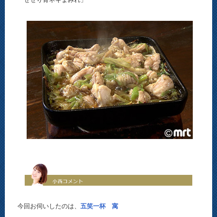
今回お伺いしたのは、
五笑一杯 寓