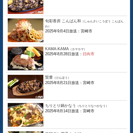
旬彩香房 こんばん和
（しゅんさいこうぼう こんばん
わ）
2025年9月4日放送：宮崎市
KAMA-KAMA
（カマカマ）
2025年8月28日放送：
日向市
賢豊
（けんほう）
2025年8月21日放送：宮崎市
ちりとり鍋かなう
（ちりとりなべかなう）
2025年8月14日放送：宮崎市