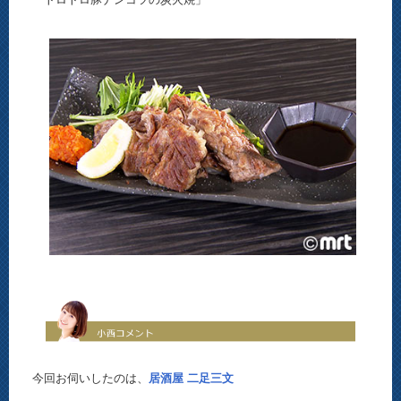
今回お伺いしたのは、
居酒屋 二足三文