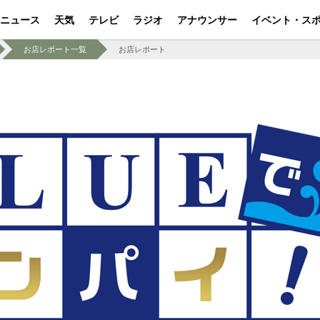
ニュース
天気
テレビ
ラジオ
アナウンサー
イベント・ス
お店レポート一覧
お店レポート