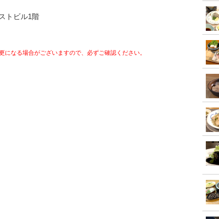
ストビル1階
更になる場合がございますので、必ずご確認ください。