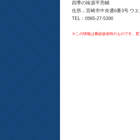
四季の味源平亮輔
住所…宮崎市中央通6番3号 ウエ
TEL：0985-27-5390
※この情報は番組放送時のものです。変