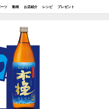
ポーツ
動画
お店紹介
レシピ
プレゼント