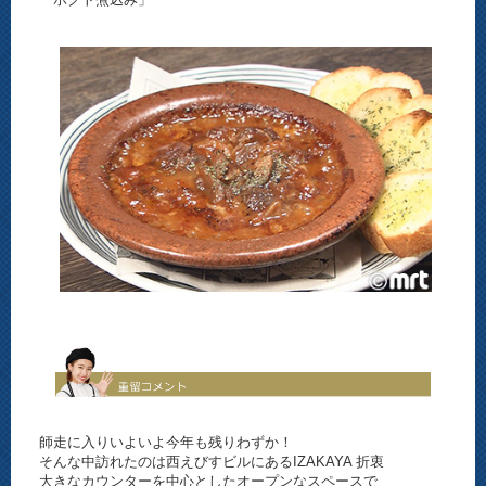
師走に入りいよいよ今年も残りわずか！
そんな中訪れたのは西えびすビルにあるIZAKAYA 折衷
大きなカウンターを中心としたオープンなスペースで