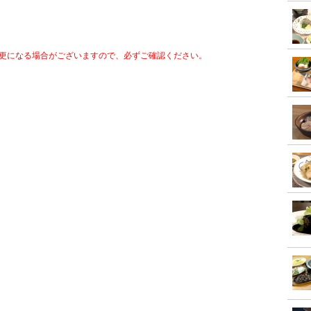
更になる場合がございますので、必ずご確認ください。