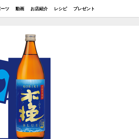
ポーツ
動画
お店紹介
レシピ
プレゼント