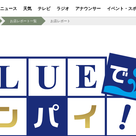
ニュース
天気
テレビ
ラジオ
アナウンサー
イベント・ス
お店レポート一覧
お店レポート